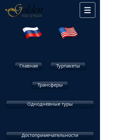
Главная
Турпакеты
Трансферы
Однодневные туры
Достопримечательности