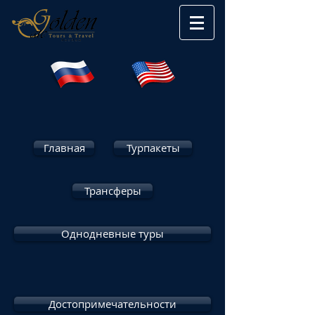
Главная
Турпакеты
Трансферы
Однодневные туры
Достопримечательности